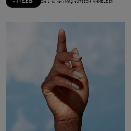
ANMELDEN
Sie sind kein Mitglied?
SICH ANMELDEN