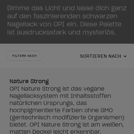
Dimme das Licht und lasse dich ganz
auf den faszinierenden schwarzen
Nagellack von OPI ein. Diese Palette
ist ausdrucksstark und mysteriös.
SORTIEREN NACH
FILTERN NACH
Nature Strong
OPI Nature Strong ist das vegane
Nagellacksystem mit Inhaltsstoffen
natürlichen Ursprungs, das
hochpigmentierte Farben ohne GMO
(gentechnisch modifizierte Organismen)
bietet. OPI Nature Strong ist am weißen,
matten Deckel leicht erkennbar.