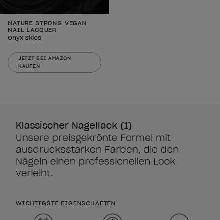
NATURE STRONG VEGAN
NAIL LACQUER
Onyx Skies
JETZT BEI AMAZON
KAUFEN
Klassischer Nagellack (1)
Unsere preisgekrönte Formel mit
ausdrucksstarken Farben, die den
Nägeln einen professionellen Look
verleiht.
WICHTIGSTE EIGENSCHAFTEN