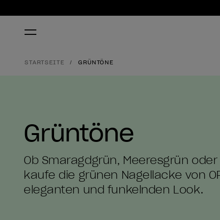
STARTSEITE
GRÜNTÖNE
Grüntöne
Ob Smaragdgrün, Meeresgrün oder
kaufe die grünen Nagellacke von OP
eleganten und funkelnden Look.