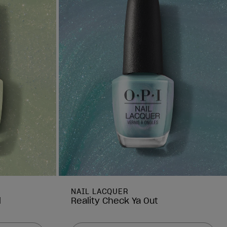
NAIL LACQUER
d
Reality Check Ya Out