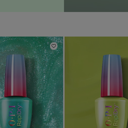
Zur Wunschliste hinzufügen