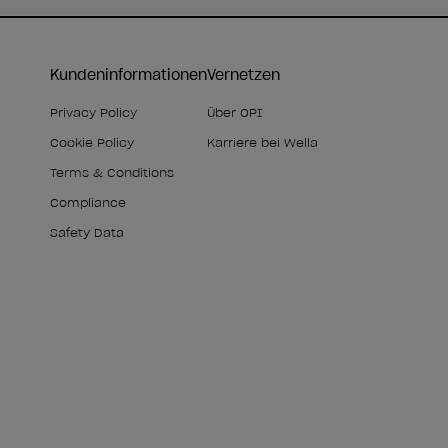
Kundeninformationen
Vernetzen
Privacy Policy
Über OPI
Cookie Policy
Karriere bei Wella
Terms & Conditions
Compliance
Safety Data