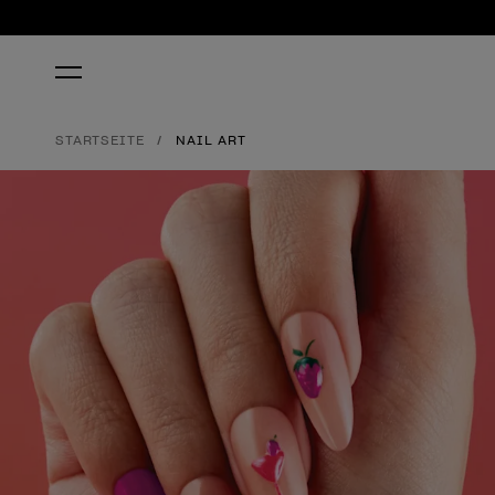
STARTSEITE
NAIL ART