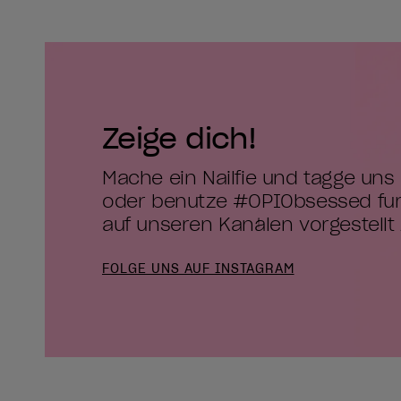
Zeige dich!
Mache ein Nailfie und tagge uns
oder benutze #OPIObsessed für 
auf unseren Kanälen vorgestellt
FOLGE UNS AUF INSTAGRAM