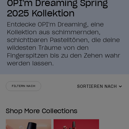
OPI'm Dreaming Spring
2025 Kollektion
Entdecke OPI'm Dreaming, eine
Kollektion aus schimmernden,
schichtbaren Pastelltönen, die deine
wildesten Träume von den
Fingerspitzen bis zu den Zehen wahr
werden lassen.
SORTIEREN NACH
FILTERN NACH
Shop More Collections