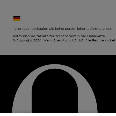
Teilen oder verkaufen Sie keine persönlichen Informationen.
Kalifornisches Gesetz zur Transparenz in der Lieferkette
© Copyright 2024, Wella Operations US LLC, Alle Rechte vorbeh