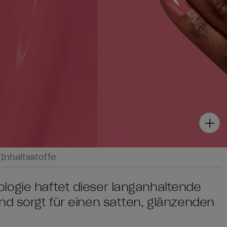
g
Inhaltsstoffe
logie haftet dieser langanhaltende
nd sorgt für einen satten, glänzenden