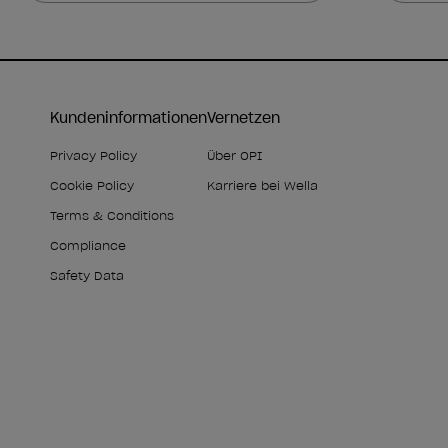
Kundeninformationen
Vernetzen
Privacy Policy
Über OPI
Cookie Policy
Karriere bei Wella
Terms & Conditions
Compliance
Safety Data