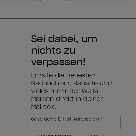
Sei dabei, um
nichts zu
verpassen!
Erhalte die neuesten
Nachrichten, Rabatte und
vieles mehr der Wella-
Marken direkt in deiner
Mailbox.
Gebe deine E-Mail-Adresse ein *