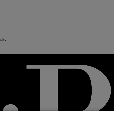
alten.