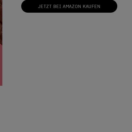
JETZT BEI AMAZON KAUFEN