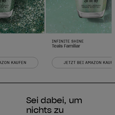
INFINITE SHINE
Teals Familiar
MAZON KAUFEN
JETZT BEI AMAZON KAUF
Sei dabei, um
nichts zu