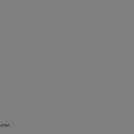
alten.