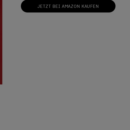
JETZT BEI AMAZON KAUFEN