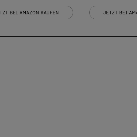
TZT BEI AMAZON KAUFEN
JETZT BEI A