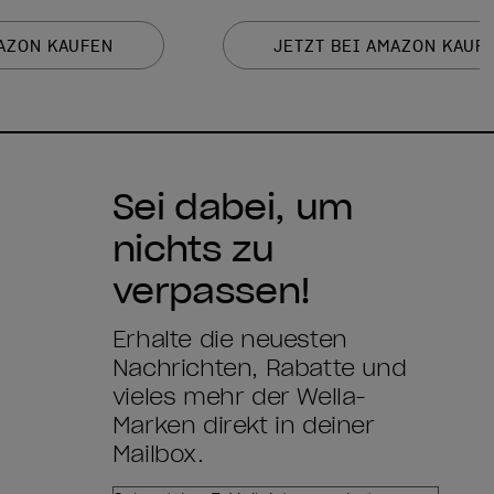
MAZON KAUFEN
JETZT BEI AMAZON KAUF
Sei dabei, um
nichts zu
verpassen!
Erhalte die neuesten
Nachrichten, Rabatte und
vieles mehr der Wella-
Marken direkt in deiner
Mailbox.