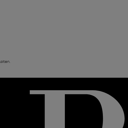
alten.