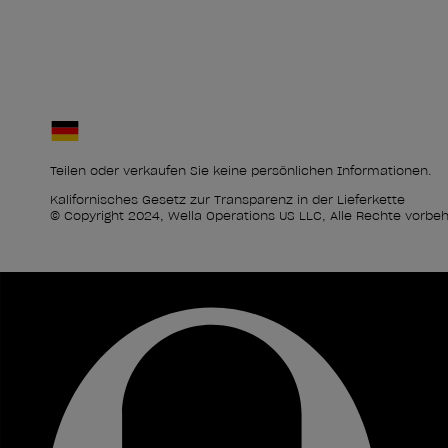
Teilen oder verkaufen Sie keine persönlichen Informationen.
Kalifornisches Gesetz zur Transparenz in der Lieferkette
© Copyright 2024, Wella Operations US LLC, Alle Rechte vorbeh