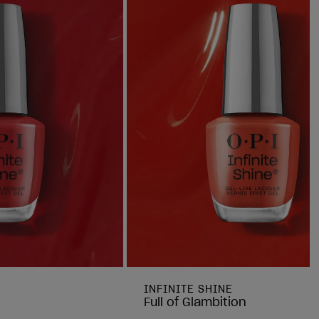
INFINITE SHINE
Full of Glambition