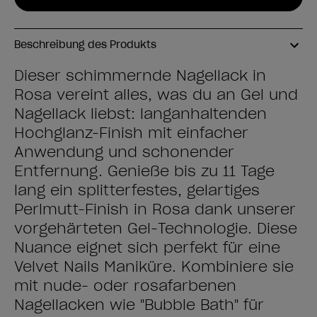
Beschreibung des Produkts
Dieser schimmernde Nagellack in
Rosa vereint alles, was du an Gel und
Nagellack liebst: langanhaltenden
Hochglanz-Finish mit einfacher
Anwendung und schonender
Entfernung. Genieße bis zu 11 Tage
lang ein splitterfestes, gelartiges
Perlmutt-Finish in Rosa dank unserer
vorgehärteten Gel-Technologie. Diese
Nuance eignet sich perfekt für eine
Velvet Nails Maniküre. Kombiniere sie
mit nude- oder rosafarbenen
Nagellacken wie "Bubble Bath" für