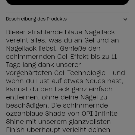
Beschreibung des Produkts
Dieser strahlende blaue Nagellack
vereint alles, was du an Gel und an
Nagellack liebst. Genieße den
schimmernden Gel-Effekt bis zu 11
Tage lang dank unserer
vorgehärteten Gel-Technologie - und
wenn du Lust auf etwas Neues hast,
kannst du den Lack ganz einfach
entfernen, ohne deine Nägel zu
beschädigen. Die schimmernde
ozeanblaue Shade von OPI Infinite
Shine mit unserem glanzvollsten
Finish überhaupt verleiht deinen