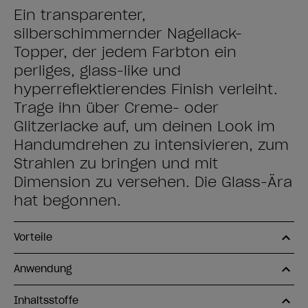
Ein transparenter,
silberschimmernder Nagellack-
Topper, der jedem Farbton ein
perliges, glass-like und
hyperreflektierendes Finish verleiht.
Trage ihn über Creme- oder
Glitzerlacke auf, um deinen Look im
Handumdrehen zu intensivieren, zum
Strahlen zu bringen und mit
Dimension zu versehen. Die Glass-Ära
hat begonnen.
Vorteile
Anwendung
Inhaltsstoffe