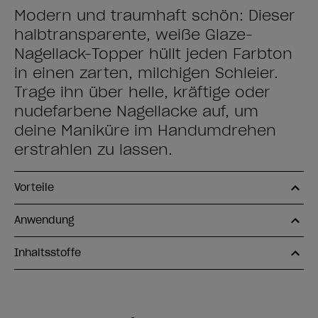
Modern und traumhaft schön: Dieser
halbtransparente, weiße Glaze-
Nagellack-Topper hüllt jeden Farbton
in einen zarten, milchigen Schleier.
Trage ihn über helle, kräftige oder
nudefarbene Nagellacke auf, um
deine Maniküre im Handumdrehen
erstrahlen zu lassen.
Vorteile
Anwendung
Inhaltsstoffe