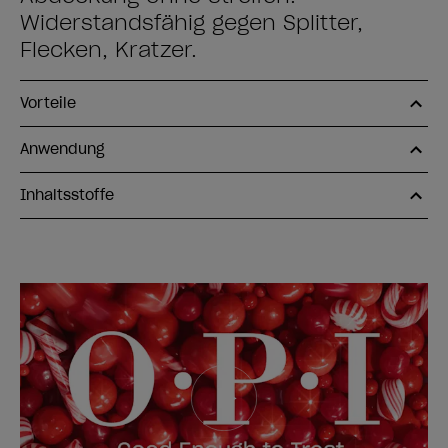
Widerstandsfähig gegen Splitter,
Flecken, Kratzer.
Vorteile
Anwendung
Inhaltsstoffe