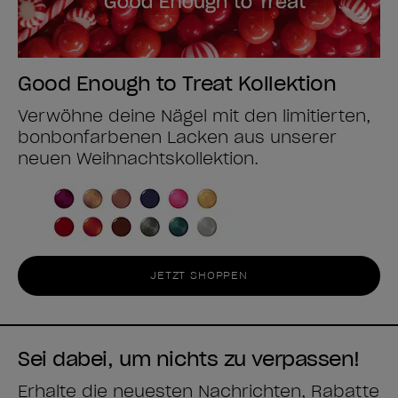
Good Enough to Treat Kollektion
Verwöhne deine Nägel mit den limitierten,
bonbonfarbenen Lacken aus unserer
neuen Weihnachtskollektion.
JETZT SHOPPEN
Sei dabei, um nichts zu verpassen!
Erhalte die neuesten Nachrichten, Rabatte