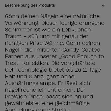
Beschreibung des Produkts
Gönn deinen Nägeln eine natürliche
Verwöhnung! Dieser feurige orangene
Schimmer ist wie ein Lebkuchen-
Traum – süß und mit genau der
richtigen Prise Wärme. Gönn deinen
Nägeln die limitierten Candy-Coated-
Farben aus unserer „Good Enough to
Treat“ Kollektion. Die vorgehärtete
Gel-Technologie bietet bis zu 11 Tage
Halt und Glanz, ganz ohne
Aushärtungslampe. Er lässt sich
nagelfreundlich entfernen. Der
ProWide Pinsel passt sich an und
gewährleistet eine gleichmäßige
Abdeckung ohne Streifen.