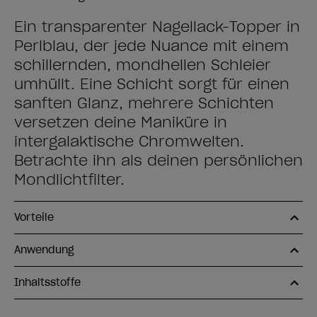
Ein transparenter Nagellack-Topper in
Perlblau, der jede Nuance mit einem
schillernden, mondhellen Schleier
umhüllt. Eine Schicht sorgt für einen
sanften Glanz, mehrere Schichten
versetzen deine Maniküre in
intergalaktische Chromwelten.
Betrachte ihn als deinen persönlichen
Mondlichtfilter.
Vorteile
Anwendung
Inhaltsstoffe