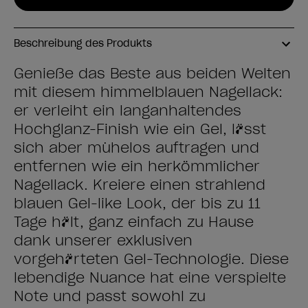
Beschreibung des Produkts
Genieße das Beste aus beiden Welten
mit diesem himmelblauen Nagellack:
er verleiht ein langanhaltendes
Hochglanz-Finish wie ein Gel, lässt
sich aber mühelos auftragen und
entfernen wie ein herkömmlicher
Nagellack. Kreiere einen strahlend
blauen Gel-like Look, der bis zu 11
Tage hält, ganz einfach zu Hause
dank unserer exklusiven
vorgehärteten Gel-Technologie. Diese
lebendige Nuance hat eine verspielte
Note und passt sowohl zu