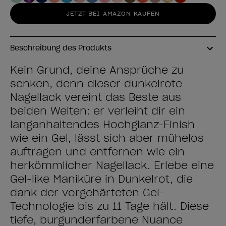
JETZT BEI AMAZON KAUFEN
Beschreibung des Produkts
Kein Grund, deine Ansprüche zu
senken, denn dieser dunkelrote
Nagellack vereint das Beste aus
beiden Welten: er verleiht dir ein
langanhaltendes Hochglanz-Finish
wie ein Gel, lässt sich aber mühelos
auftragen und entfernen wie ein
herkömmlicher Nagellack. Erlebe eine
Gel-like Maniküre in Dunkelrot, die
dank der vorgehärteten Gel-
Technologie bis zu 11 Tage hält. Diese
tiefe, burgunderfarbene Nuance