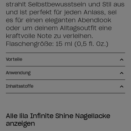
strahlt Selbstbewusstsein und Stil aus
und ist perfekt für jeden Anlass, sei
es für einen eleganten Abendlook
oder um deinem Alltagsoutfit eine
kraftvolle Note zu verleihen.
Flaschengröße: 15 ml (0,5 fl. Oz.)
Vorteile
Anwendung
Inhaltsstoffe
Alle lila Infinite Shine Nagellacke
anzeigen