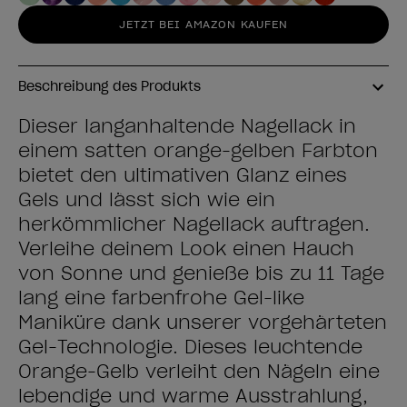
JETZT BEI AMAZON KAUFEN
Beschreibung des Produkts
Dieser langanhaltende Nagellack in
einem satten orange-gelben Farbton
bietet den ultimativen Glanz eines
Gels und lässt sich wie ein
herkömmlicher Nagellack auftragen.
Verleihe deinem Look einen Hauch
von Sonne und genieße bis zu 11 Tage
lang eine farbenfrohe Gel-like
Maniküre dank unserer vorgehärteten
Gel-Technologie. Dieses leuchtende
Orange-Gelb verleiht den Nägeln eine
lebendige und warme Ausstrahlung,