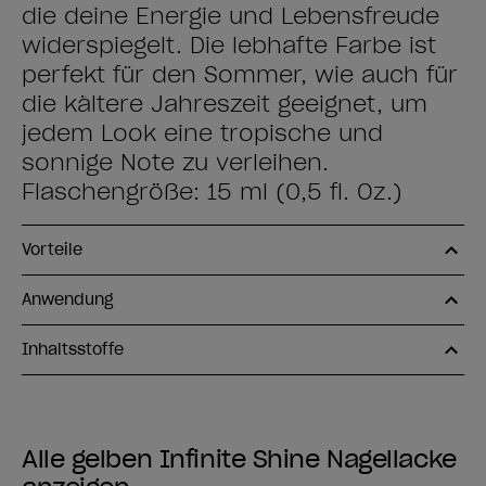
die deine Energie und Lebensfreude
widerspiegelt. Die lebhafte Farbe ist
perfekt für den Sommer, wie auch für
die kältere Jahreszeit geeignet, um
jedem Look eine tropische und
sonnige Note zu verleihen.
Flaschengröße: 15 ml (0,5 fl. Oz.)
Vorteile
Anwendung
Inhaltsstoffe
Alle gelben Infinite Shine Nagellacke