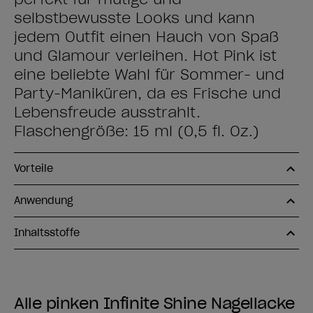
selbstbewusste Looks und kann
jedem Outfit einen Hauch von Spaß
und Glamour verleihen. Hot Pink ist
eine beliebte Wahl für Sommer- und
Party-Maniküren, da es Frische und
Lebensfreude ausstrahlt.
Flaschengröße: 15 ml (0,5 fl. Oz.)
Vorteile
Anwendung
Inhaltsstoffe
Alle pinken Infinite Shine Nagellacke