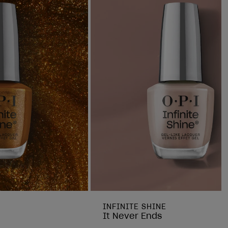
INFINITE SHINE
It Never Ends