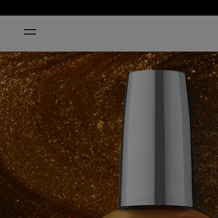
STARTSEITE
STUNSTOPPABLE