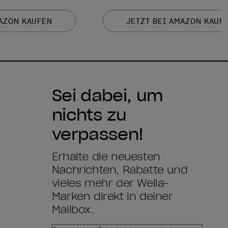
MAZON KAUFEN
JETZT BEI AMAZON KAUF
Sei dabei, um
nichts zu
verpassen!
Erhalte die neuesten
Nachrichten, Rabatte und
vieles mehr der Wella-
Marken direkt in deiner
Mailbox.