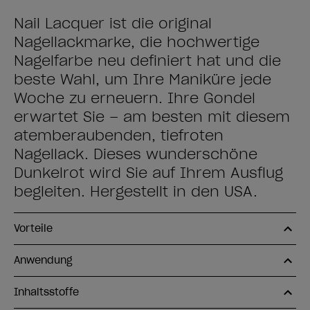
Nail Lacquer ist die original
Nagellackmarke, die hochwertige
Nagelfarbe neu definiert hat und die
beste Wahl, um Ihre Maniküre jede
Woche zu erneuern. Ihre Gondel
erwartet Sie – am besten mit diesem
atemberaubenden, tiefroten
Nagellack. Dieses wunderschöne
Dunkelrot wird Sie auf Ihrem Ausflug
begleiten. Hergestellt in den USA.
Vorteile
Anwendung
Inhaltsstoffe