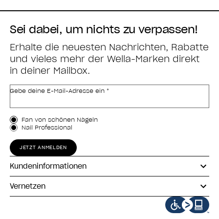
Sei dabei, um nichts zu verpassen!
Erhalte die neuesten Nachrichten, Rabatte
und vieles mehr der Wella-Marken direkt
in deiner Mailbox.
Gebe deine E-Mail-Adresse ein *
Kundenart
Fan von schönen Nägeln
Nail Professional
JETZT ANMELDEN
Kundeninformationen
Vernetzen