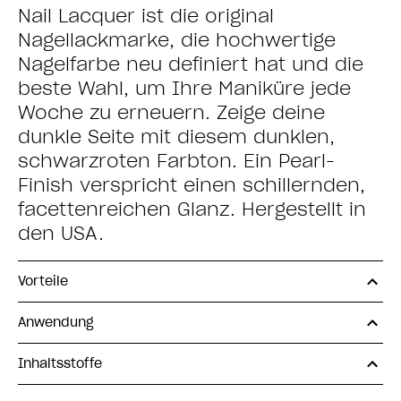
Nail Lacquer ist die original
Nagellackmarke, die hochwertige
Nagelfarbe neu definiert hat und die
beste Wahl, um Ihre Maniküre jede
Woche zu erneuern. Zeige deine
dunkle Seite mit diesem dunklen,
schwarzroten Farbton. Ein Pearl-
Finish verspricht einen schillernden,
facettenreichen Glanz. Hergestellt in
den USA.
Vorteile
Anwendung
Inhaltsstoffe