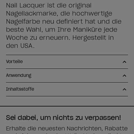
Nail Lacquer ist die original
Nagellackmarke, die hochwertige
Nagelfarbe neu definiert hat und die
beste Wahl, um Ihre Maniküre jede
Woche zu erneuern. Hergestellt in
den USA.
Vorteile
Anwendung
Inhaltsstoffe
Sei dabei, um nichts zu verpassen!
Erhalte die neuesten Nachrichten, Rabatte