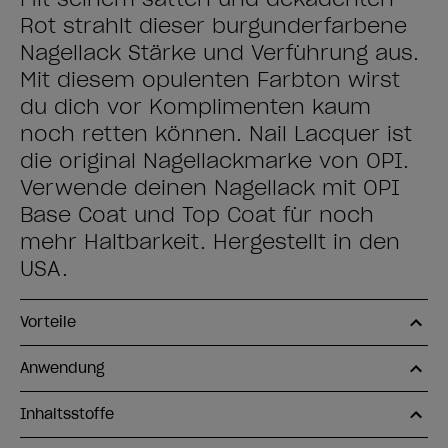
Rot strahlt dieser burgunderfarbene
Nagellack Stärke und Verführung aus.
Mit diesem opulenten Farbton wirst
du dich vor Komplimenten kaum
noch retten können. Nail Lacquer ist
die original Nagellackmarke von OPI.
Verwende deinen Nagellack mit OPI
Base Coat und Top Coat für noch
mehr Haltbarkeit. Hergestellt in den
USA.
Vorteile
Anwendung
Inhaltsstoffe