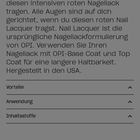
diesen intensiven roten Nagellack
tragen. Alle Augen sind auf dich
gerichtet, wenn du diesen roten Nail
Lacquer trägst. Nail Lacquer ist die
ursprüngliche Nagellackformulierung
von OPI. Verwenden Sie Ihren
Nagellack mit OPI-Base Coat und Top
Coat für eine längere Haltbarkeit.
Hergestellt in den USA.
Vorteile
Anwendung
Inhaltsstoffe