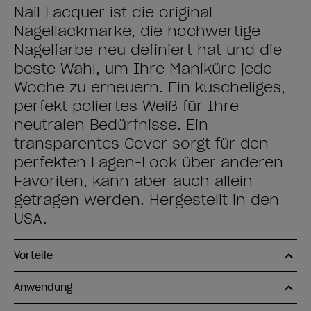
Nail Lacquer ist die original
Nagellackmarke, die hochwertige
Nagelfarbe neu definiert hat und die
beste Wahl, um Ihre Maniküre jede
Woche zu erneuern. Ein kuscheliges,
perfekt poliertes Weiß für Ihre
neutralen Bedürfnisse. Ein
transparentes Cover sorgt für den
perfekten Lagen-Look über anderen
Favoriten, kann aber auch allein
getragen werden. Hergestellt in den
USA.
Vorteile
Anwendung