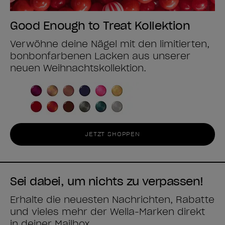
Good Enough to Treat Kollektion
Verwöhne deine Nägel mit den limitierten,
bonbonfarbenen Lacken aus unserer
neuen Weihnachtskollektion.
JETZT SHOPPEN
Sei dabei, um nichts zu verpassen!
Erhalte die neuesten Nachrichten, Rabatte
und vieles mehr der Wella-Marken direkt
in deiner Mailbox.