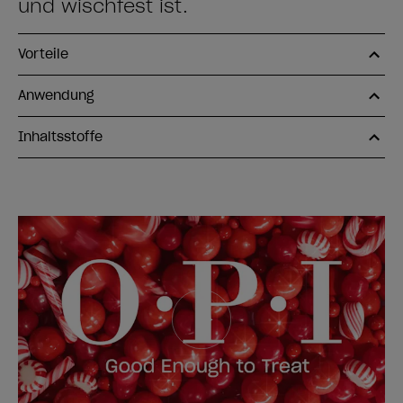
und wischfest ist.
Vorteile
Anwendung
Inhaltsstoffe