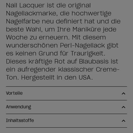
Nail Lacquer ist die original
Nagellackmarke, die hochwertige
Nagelfarbe neu definiert hat und die
beste Wahl, um Ihre Maniküre jede
Woche zu erneuern. Mit diesem
wunderschönen Perl-Nagellack gibt
es keinen Grund für Traurigkeit.
Dieses kräftige Rot auf Blaubasis ist
ein aufregender klassischer Creme-
Ton. Hergestellt in den USA.
Vorteile
Anwendung
Inhaltsstoffe