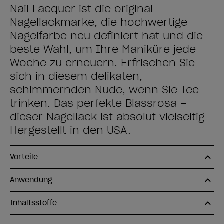
Nail Lacquer ist die original
Nagellackmarke, die hochwertige
Nagelfarbe neu definiert hat und die
beste Wahl, um Ihre Maniküre jede
Woche zu erneuern. Erfrischen Sie
sich in diesem delikaten,
schimmernden Nude, wenn Sie Tee
trinken. Das perfekte Blassrosa –
dieser Nagellack ist absolut vielseitig
Hergestellt in den USA.
Vorteile
Anwendung
Inhaltsstoffe