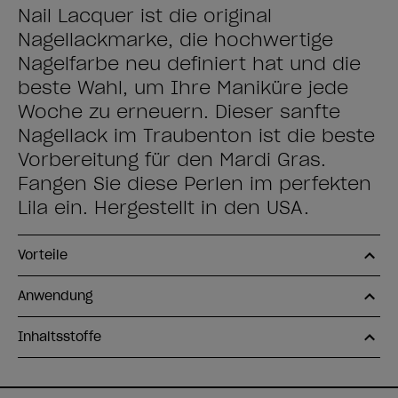
Nail Lacquer ist die original
Nagellackmarke, die hochwertige
Nagelfarbe neu definiert hat und die
beste Wahl, um Ihre Maniküre jede
Woche zu erneuern. Dieser sanfte
Nagellack im Traubenton ist die beste
Vorbereitung für den Mardi Gras.
Fangen Sie diese Perlen im perfekten
Lila ein. Hergestellt in den USA.
Vorteile
Anwendung
Inhaltsstoffe