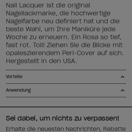
Nail Lacquer ist die original
Nagellackmarke, die hochwertige
Nagelfarbe neu definiert hat und die
beste Wahl, um Ihre Maniküre jede
Woche zu erneuern. Ein Rosa so tief,
fast rot. Toll! Ziehen Sie die Blicke mit
opaleszierendem Perl-Cover auf sich.
Hergestellt in den USA.
Vorteile
Anwendung
Sei dabei, um nichts zu verpassen!
Erhalte die neuesten Nachrichten, Rabatte