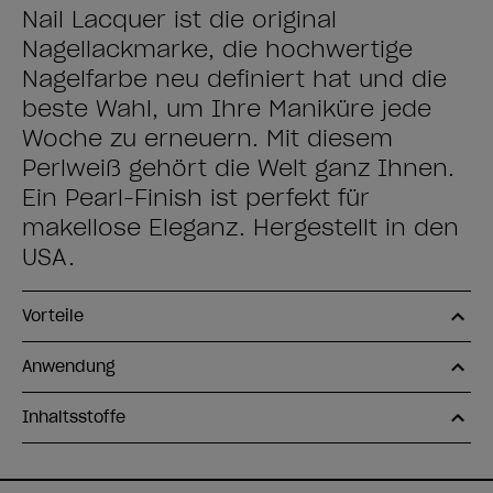
Nail Lacquer ist die original
Nagellackmarke, die hochwertige
Nagelfarbe neu definiert hat und die
beste Wahl, um Ihre Maniküre jede
Woche zu erneuern. Mit diesem
Perlweiß gehört die Welt ganz Ihnen.
Ein Pearl-Finish ist perfekt für
makellose Eleganz. Hergestellt in den
USA.
Vorteile
Anwendung
Inhaltsstoffe