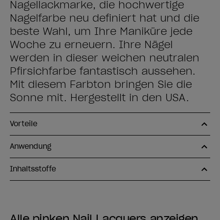
Nagellackmarke, die hochwertige
Nagelfarbe neu definiert hat und die
beste Wahl, um Ihre Maniküre jede
Woche zu erneuern. Ihre Nägel
werden in dieser weichen neutralen
Pfirsichfarbe fantastisch aussehen.
Mit diesem Farbton bringen Sie die
Sonne mit. Hergestellt in den USA.
Vorteile
Anwendung
Inhaltsstoffe
Alle pinken Nail Lacquers anzeigen