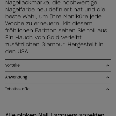
Nagellackmarke, die hochwertige
Nagelfarbe neu definiert hat und die
beste Wahl, um Ihre Maniküre jede
Woche zu erneuern. Mit diesem
fröhlichen Farbton sehen Sie toll aus.
Ein Hauch von Gold verleiht
zusätzlichen Glamour. Hergestellt in
den USA.
Vorteile
Anwendung
Inhaltsstoffe
Alle pinken Nail Lacquers anzeigen