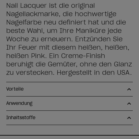
Nail Lacquer ist die original
Nagellackmarke, die hochwertige
Nagelfarbe neu definiert hat und die
beste Wahl, um Ihre Maniküre jede
Woche zu erneuern. Entzünden Sie
Ihr Feuer mit diesem heißen, heißen,
heißen Pink. Ein Creme-Finish
beruhigt die Gemüter, ohne den Glanz
zu verstecken. Hergestellt in den USA.
Vorteile
Anwendung
Inhaltsstoffe