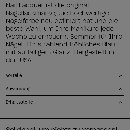
Nail Lacquer ist die original
Nagellackmarke, die hochwertige
Nagelfarbe neu definiert hat und die
beste Wahl, um Ihre Maniküre jede
Woche zu erneuern. Sommer für Ihre
Nägel. Ein strahlend fröhliches Blau
mit auffälligem Glanz. Hergestellt in
den USA.
Vorteile
Anwendung
Inhaltsstoffe
Sei dabei, um nichts zu verpassen!