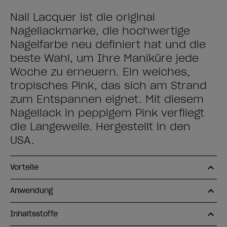
Nail Lacquer ist die original
Nagellackmarke, die hochwertige
Nagelfarbe neu definiert hat und die
beste Wahl, um Ihre Maniküre jede
Woche zu erneuern. Ein weiches,
tropisches Pink, das sich am Strand
zum Entspannen eignet. Mit diesem
Nagellack in peppigem Pink verfliegt
die Langeweile. Hergestellt in den
USA.
Vorteile
Anwendung
Inhaltsstoffe