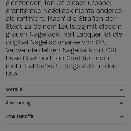
glänzenden Ton ist dieser urbane,
granitgraue Nagellack nichts anderes
als raffiniert. Mach' die Straßen der
Stadt zu deinem Laufsteg mit diesem
grauen Nagellack. Nail Lacquer ist die
original Nagellackmarke von OPI.
Verwende deinen Nagellack mit OPI
Base Coat und Top Coat für noch
mehr Haltbarkeit. Hergestellt in den
USA.
Vorteile
Anwendung
Inhaltsstoffe