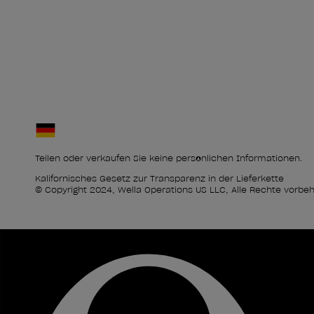
Teilen oder verkaufen Sie keine persönlichen Informationen.
Kalifornisches Gesetz zur Transparenz in der Lieferkette
© Copyright 2024, Wella Operations US LLC, Alle Rechte vorbeh