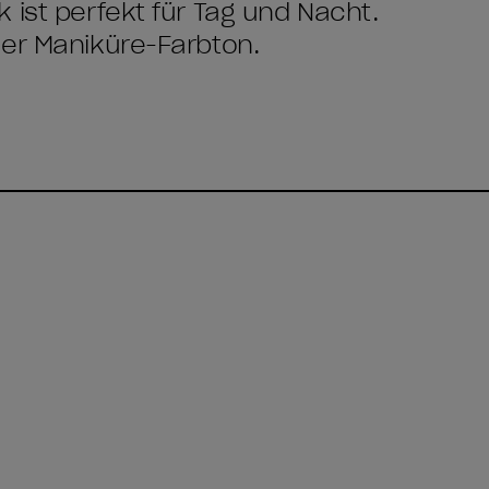
 ist perfekt für Tag und Nacht.
her Maniküre-Farbton.