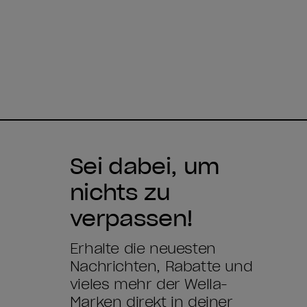
Sei dabei, um
nichts zu
verpassen!
Erhalte die neuesten
Nachrichten, Rabatte und
vieles mehr der Wella-
Marken direkt in deiner