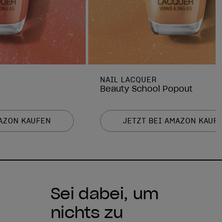
NAIL LACQUER
Beauty School Popout
MAZON KAUFEN
JETZT BEI AMAZON KAUF
Sei dabei, um
nichts zu