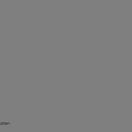
alten.