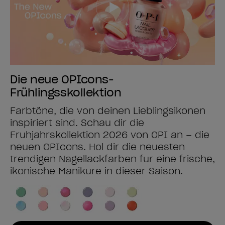
Die neue OPIcons-
Frühlingsskollektion
Farbtöne, die von deinen Lieblingsikonen
inspiriert sind. Schau dir die
Frühjahrskollektion 2026 von OPI an – die
neuen OPIcons. Hol dir die neuesten
trendigen Nagellackfarben für eine frische,
ikonische Maniküre in dieser Saison.