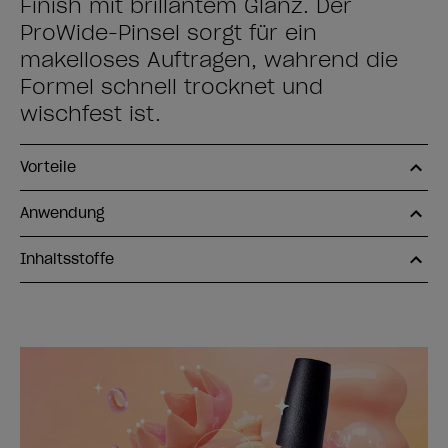
Finish mit brillantem Glanz. Der
ProWide-Pinsel sorgt für ein
makelloses Auftragen, während die
Formel schnell trocknet und
wischfest ist.
Vorteile
Anwendung
Inhaltsstoffe