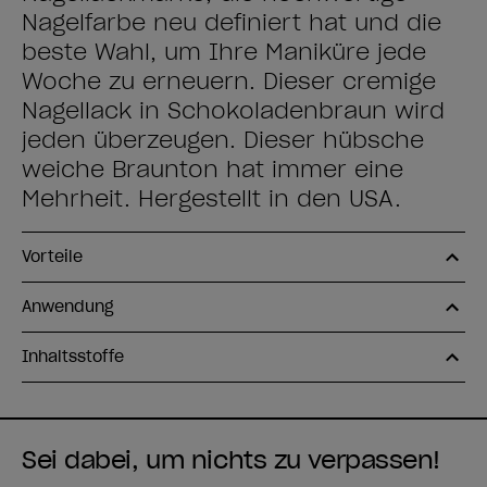
Nagelfarbe neu definiert hat und die
beste Wahl, um Ihre Maniküre jede
Woche zu erneuern. Dieser cremige
Nagellack in Schokoladenbraun wird
jeden überzeugen. Dieser hübsche
weiche Braunton hat immer eine
Mehrheit. Hergestellt in den USA.
Vorteile
Anwendung
Inhaltsstoffe
Sei dabei, um nichts zu verpassen!