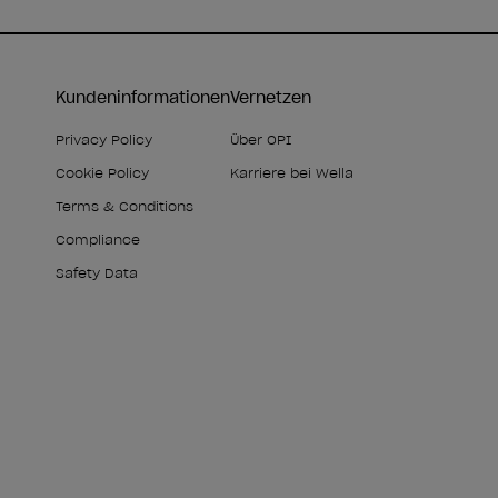
Kundeninformationen
Vernetzen
Privacy Policy
Über OPI
Cookie Policy
Karriere bei Wella
Terms & Conditions
Compliance
Safety Data