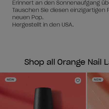
Erinnert an den Sonnenaufgang üb
Tauschen Sie diesen einzigartigen 
neuen Pop.
Hergestellt in den USA.
Shop all Orange Nail 
NEW
NEW
Zur Wunschlist