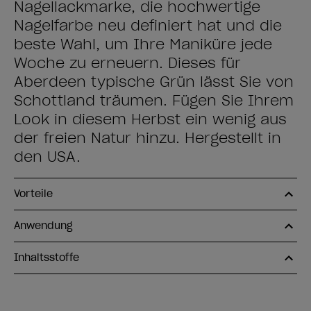
Nagellackmarke, die hochwertige
Nagelfarbe neu definiert hat und die
beste Wahl, um Ihre Maniküre jede
Woche zu erneuern. Dieses für
Aberdeen typische Grün lässt Sie von
Schottland träumen. Fügen Sie Ihrem
Look in diesem Herbst ein wenig aus
der freien Natur hinzu. Hergestellt in
den USA.
Vorteile
Anwendung
Inhaltsstoffe