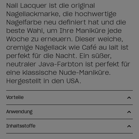
Nail Lacquer ist die original
Nagellackmarke, die hochwertige
Nagelfarbe neu definiert hat und die
beste Wahl, um Ihre Maniküre jede
Woche zu erneuern. Dieser weiche,
cremige Nagellack wie Café au lait ist
perfekt für die Nacht. Ein süßer,
neutraler Java-Farbton ist perfekt für
eine klassische Nude-Maniküre.
Hergestellt in den USA.
Vorteile
Anwendung
Inhaltsstoffe