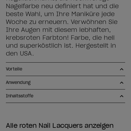
Nagelfarbe neu definiert hat und die
beste Wahl, um Ihre Maniküre jede
Woche zu erneuern. Verwöhnen Sie
Ihre Augen mit diesem lebhaften,
krebsroten Farbton! Farbe, die hell
und superköstlich ist. Hergestellt in
den USA.
Vorteile
Anwendung
Inhaltsstoffe
Alle roten Nail Lacquers anzeigen