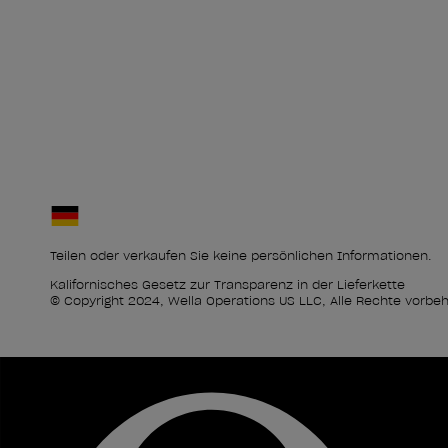
Teilen oder verkaufen Sie keine persönlichen Informationen.
Kalifornisches Gesetz zur Transparenz in der Lieferkette
© Copyright 2024, Wella Operations US LLC, Alle Rechte vorbeh