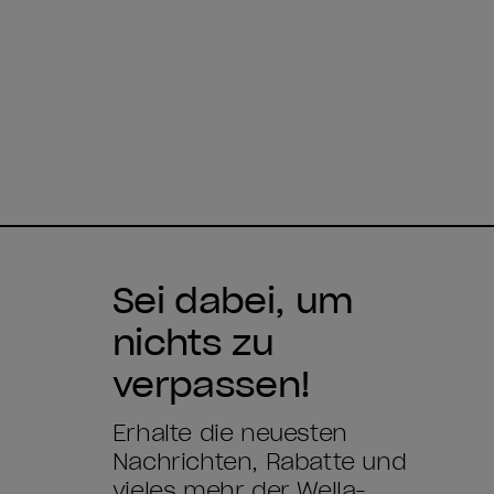
Sei dabei, um
nichts zu
verpassen!
Erhalte die neuesten
Nachrichten, Rabatte und
vieles mehr der Wella-