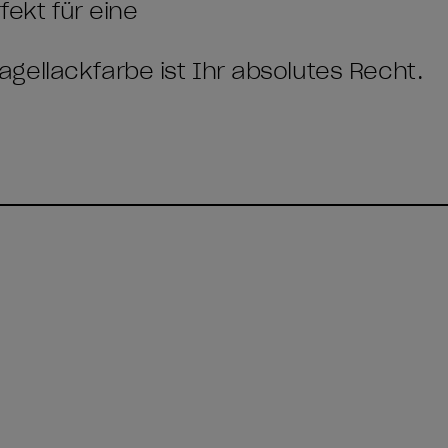
fekt für eine
gellackfarbe ist Ihr absolutes Recht.