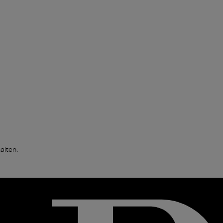
alten.