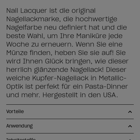
Nail Lacquer ist die original
Nagellackmarke, die hochwertige
Nagelfarbe neu definiert hat und die
beste Wahl, um Ihre Maniküre jede
Woche zu erneuern. Wenn Sie eine
Münze finden, heben Sie sie auf! Sie
wird Ihnen Glück bringen, wie dieser
herrlich glänzende Nagellack! Dieser
weiche Kupfer-Nagellack in Metallic-
Optik ist perfekt für ein Pasta-Dinner
und mehr. Hergestellt in den USA.
Vorteile
Anwendung