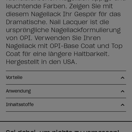
leuchtende Farben. Zeigen Sie mit
diesem Nagellack Ihr Gespür für das
Dramatische. Nail Lacquer ist die
ursprüngliche Nagellackformulierung
von OPI. Verwenden Sie Ihren
Nagellack mit OPI-Base Coat und Top
Coat für eine längere Haltbarkeit.
Hergestellt in den USA.
Vorteile
Anwendung
Inhaltsstoffe