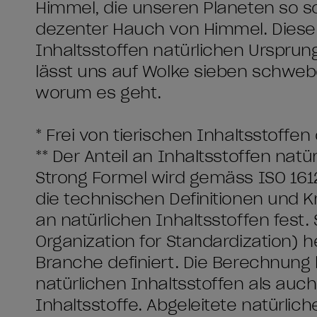
Himmel, die unseren Planeten so sc
dezenter Hauch von Himmel. Diese
Inhaltsstoffen natürlichen Urspru
lässt uns auf Wolke sieben schweb
worum es geht.
* Frei von tierischen Inhaltsstoff
** Der Anteil an Inhaltsstoffen nat
Strong Formel wird gemäss ISO 1612
die technischen Definitionen und Kr
an natürlichen Inhaltsstoffen fest.
Organization for Standardization) 
Branche definiert. Die Berechnung 
natürlichen Inhaltsstoffen als auch
Inhaltsstoffe. Abgeleitete natürlic