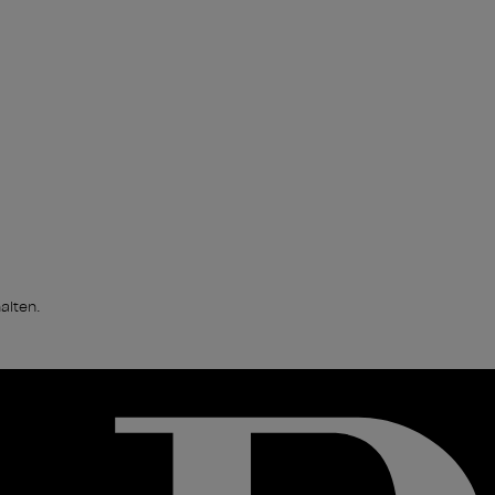
alten.