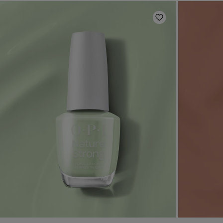
Zur Wunschlist