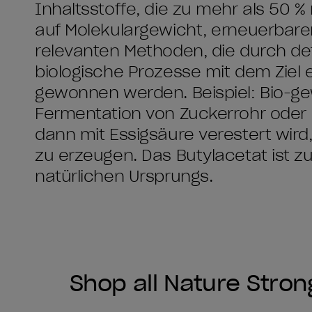
Inhaltsstoffe, die zu mehr als 50 %
auf Molekulargewicht, erneuerbar
relevanten Methoden, die durch de
biologische Prozesse mit dem Ziel 
gewonnen werden. Beispiel: Bio-g
Fermentation von Zuckerrohr oder M
dann mit Essigsäure verestert wird
zu erzeugen. Das Butylacetat ist 
natürlichen Ursprungs.
Shop all Nature Stron