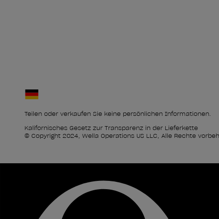
Teilen oder verkaufen Sie keine persönlichen Informationen.
Kalifornisches Gesetz zur Transparenz in der Lieferkette
© Copyright 2024, Wella Operations US LLC, Alle Rechte vorbeh