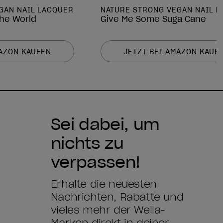
GAN NAIL LACQUER
NATURE STRONG VEGAN NAIL 
he World
Give Me Some Suga Cane
MAZON KAUFEN
JETZT BEI AMAZON KAUF
Sei dabei, um
nichts zu
verpassen!
Erhalte die neuesten
Nachrichten, Rabatte und
vieles mehr der Wella-