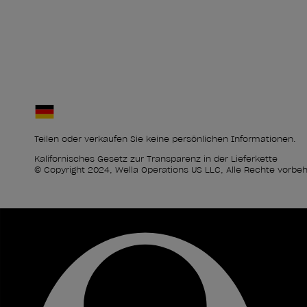
Teilen oder verkaufen Sie keine persönlichen Informationen.
Kalifornisches Gesetz zur Transparenz in der Lieferkette
© Copyright 2024, Wella Operations US LLC, Alle Rechte vorbeh