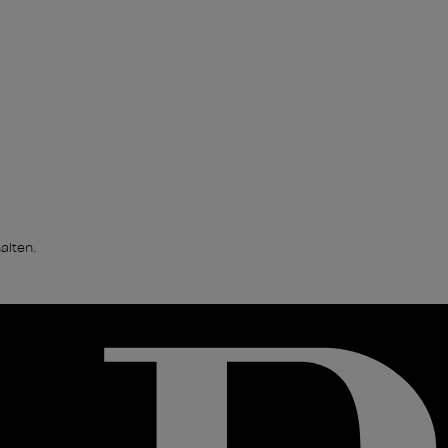
alten.