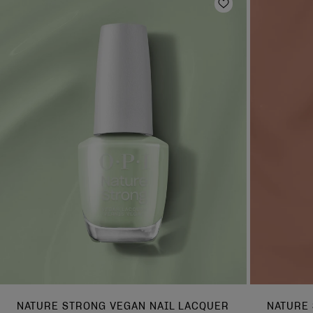
Zur Wunschlist
NATURE STRONG VEGAN NAIL LACQUER
NATURE