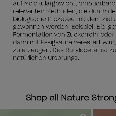
auf Molekulargewicht, erneuerbar
relevanten Methoden, die durch de
biologische Prozesse mit dem Ziel 
gewonnen werden. Beispiel: Bio-g
Fermentation von Zuckerrohr oder M
dann mit Essigsäure verestert wird
zu erzeugen. Das Butylacetat ist 
natürlichen Ursprungs.
Shop all Nature Stron